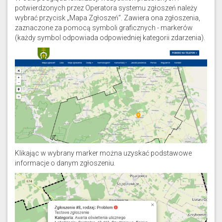
potwierdzonych przez Operatora systemu zgłoszeń należy
wybrać przycisk „Mapa Zgłoszeń”. Zawiera ona zgłoszenia,
zaznaczone za pomocą symboli graficznych - markerów
(każdy symbol odpowiada odpowiedniej kategorii zdarzenia).
Klikając w wybrany marker można uzyskać podstawowe
informacje o danym zgłoszeniu.