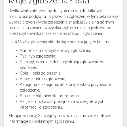
Moje zgłoszenia - lista
Użytkownik zalogowany do systemu ma dodatkowo
możliwość podglądu listy swoich zgłoszeń, w tym celu należy
wybrać przycisk Moje zgłoszenia znajdujący się na górnym
menu. Lista zawiera wszystkie zgłoszenia zarejestrowane
przez użytkownika niezależnie od statusu zgłoszenia.
Lista Moje zgłoszenia składa się z następujących kolumn:
Numer – numer systemowy zgłoszenia;
Typ - typ zgłoszenia;
Data zgłoszenia – data rejestracji zgłoszenia w
systemie;
Opis – opis zgłoszenia;
Adres – adres zgłoszenia;
Kategoria – kategoria, do której zostało przypisane
zgłoszenie;
Status – Aktualny status zgłoszenia;
Akcje – możliwość podejrzenia szczegółowych
informacji o zgłoszeniu.
Klikając w opcję Szczegóły można uzyskać szczegółowe
informacje o konkretnym zgłoszeniu.