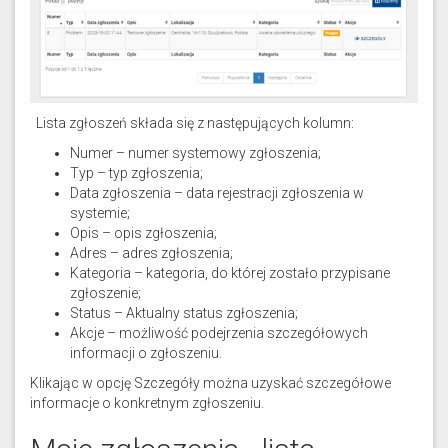
Lista zgłoszeń składa się z następujących kolumn:
Numer – numer systemowy zgłoszenia;
Typ – typ zgłoszenia;
Data zgłoszenia – data rejestracji zgłoszenia w
systemie;
Opis – opis zgłoszenia;
Adres – adres zgłoszenia;
Kategoria – kategoria, do której zostało przypisane
zgłoszenie;
Status – Aktualny status zgłoszenia;
Akcje – możliwość podejrzenia szczegółowych
informacji o zgłoszeniu.
Klikając w opcję Szczegóły można uzyskać szczegółowe
informacje o konkretnym zgłoszeniu.