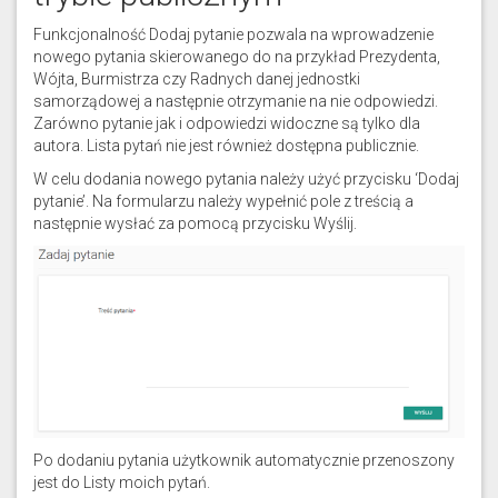
Funkcjonalność Dodaj pytanie pozwala na wprowadzenie
nowego pytania skierowanego do na przykład Prezydenta,
Wójta, Burmistrza czy Radnych danej jednostki
samorządowej a następnie otrzymanie na nie odpowiedzi.
Zarówno pytanie jak i odpowiedzi widoczne są tylko dla
autora. Lista pytań nie jest również dostępna publicznie.
W celu dodania nowego pytania należy użyć przycisku ‘Dodaj
pytanie’. Na formularzu należy wypełnić pole z treścią a
następnie wysłać za pomocą przycisku Wyślij.
Po dodaniu pytania użytkownik automatycznie przenoszony
jest do Listy moich pytań.