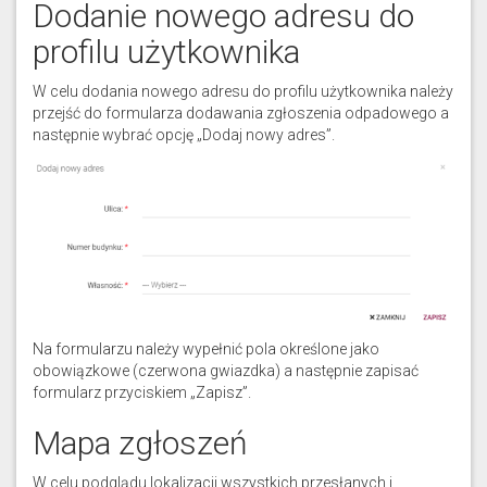
Dodanie nowego adresu do
profilu użytkownika
W celu dodania nowego adresu do profilu użytkownika należy
przejść do formularza dodawania zgłoszenia odpadowego a
następnie wybrać opcję „Dodaj nowy adres”.
Na formularzu należy wypełnić pola określone jako
obowiązkowe (czerwona gwiazdka) a następnie zapisać
formularz przyciskiem „Zapisz”.
Mapa zgłoszeń
W celu podglądu lokalizacji wszystkich przesłanych i