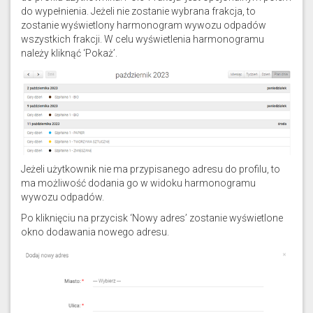
do wypełnienia. Jeżeli nie zostanie wybrana frakcja, to
zostanie wyświetlony harmonogram wywozu odpadów
wszystkich frakcji. W celu wyświetlenia harmonogramu
należy kliknąć ‘Pokaż’.
Jeżeli użytkownik nie ma przypisanego adresu do profilu, to
ma możliwość dodania go w widoku harmonogramu
wywozu odpadów.
Po kliknięciu na przycisk ‘Nowy adres’ zostanie wyświetlone
okno dodawania nowego adresu.