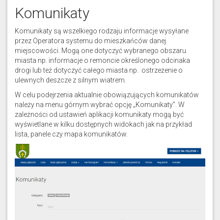
Komunikaty
Komunikaty są wszelkiego rodzaju informacje wysyłane
przez Operatora systemu do mieszkańców danej
miejscowości. Mogą one dotyczyć wybranego obszaru
miasta np. informacje o remoncie określonego odcinaka
drogi lub też dotyczyć całego miasta np. ostrzeżenie o
ulewnych deszcze z silnym wiatrem.
W celu podejrzenia aktualnie obowiązujących komunikatów
należy na menu górnym wybrać opcję „Komunikaty”. W
zależności od ustawień aplikacji komunikaty mogą być
wyświetlane w kilku dostępnych widokach jak na przykład
lista, panele czy mapa komunikatów.