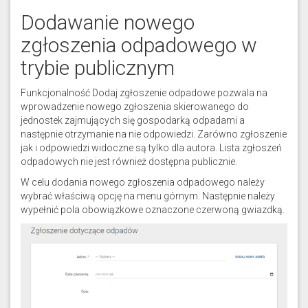
Dodawanie nowego
zgłoszenia odpadowego w
trybie publicznym
Funkcjonalność Dodaj zgłoszenie odpadowe pozwala na
wprowadzenie nowego zgłoszenia skierowanego do
jednostek zajmujących się gospodarką odpadami a
następnie otrzymanie na nie odpowiedzi. Zarówno zgłoszenie
jak i odpowiedzi widoczne są tylko dla autora. Lista zgłoszeń
odpadowych nie jest również dostępna publicznie.
W celu dodania nowego zgłoszenia odpadowego należy
wybrać właściwą opcję na menu górnym. Następnie należy
wypełnić pola obowiązkowe oznaczone czerwoną gwiazdką.