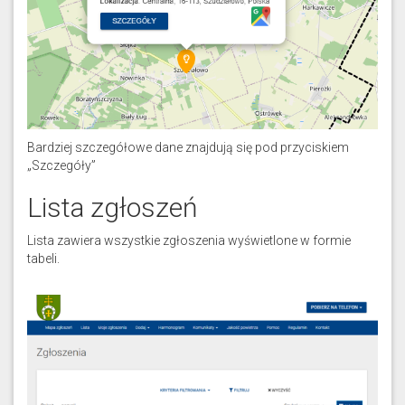
Bardziej szczegółowe dane znajdują się pod przyciskiem
„Szczegóły”
Lista zgłoszeń
Lista zawiera wszystkie zgłoszenia wyświetlone w formie
tabeli.