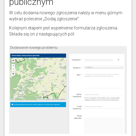
publicznym
W celu dodania nowego zgłoszenia należy w menu górnym
wybrać polecenie „Dodaj zgłoszenie”.
Kolejnym etapem jest wypełnienie formularza zgłoszenia.
Składa się on z następujących pól: