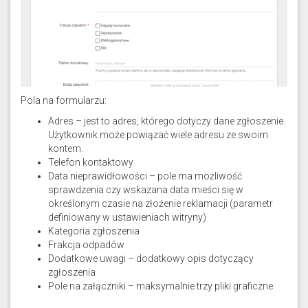
Pola na formularzu:
Adres – jest to adres, którego dotyczy dane zgłoszenie.
Użytkownik może powiązać wiele adresu ze swoim
kontem.
Telefon kontaktowy
Data nieprawidłowości – pole ma możliwość
sprawdzenia czy wskazana data mieści się w
określonym czasie na złożenie reklamacji (parametr
definiowany w ustawieniach witryny)
Kategoria zgłoszenia
Frakcja odpadów
Dodatkowe uwagi – dodatkowy opis dotyczący
zgłoszenia
Pole na załączniki – maksymalnie trzy pliki graficzne